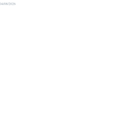
04/08/2026