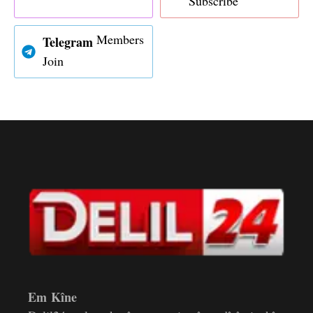
Subscribe
Members
Telegram
Join
Em Kîne