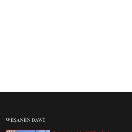
WEȘANÊN DAWÎ