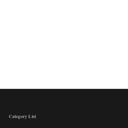
Category List