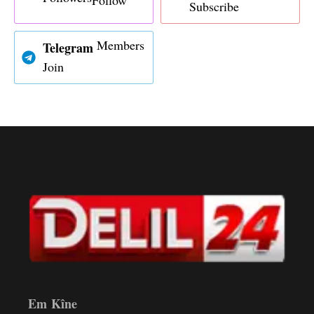
Follow
Subscribe
Members
Telegram
Join
Em Kîne