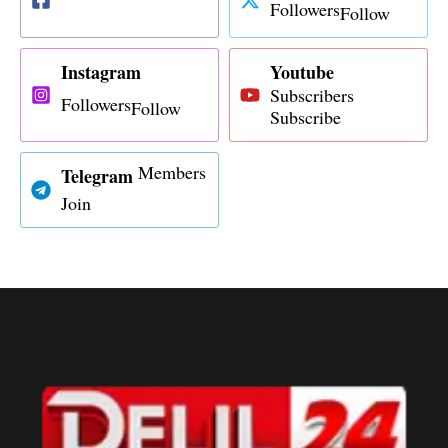
Followers
Follow
Instagram
Youtube
Subscribers
Followers
Follow
Subscribe
Members
Telegram
Join