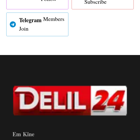
Subscribe
Members
Telegram
Join
Em Kîne