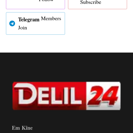
Subscribe
Members
Telegram
Join
Em Kîne