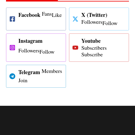
Fans
Facebook
X (Twitter)
Like
Followers
Follow
Instagram
Youtube
Subscribers
Followers
Follow
Subscribe
Members
Telegram
Join